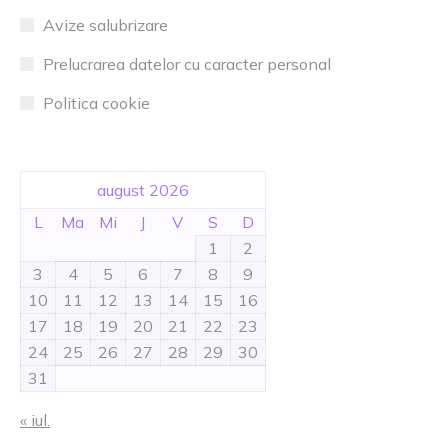
Avize salubrizare
Prelucrarea datelor cu caracter personal
Politica cookie
august 2026
L
Ma
Mi
J
V
S
D
1
2
3
4
5
6
7
8
9
10
11
12
13
14
15
16
17
18
19
20
21
22
23
24
25
26
27
28
29
30
31
« iul.