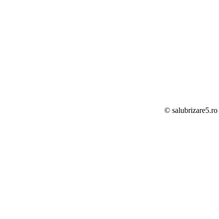
© salubrizare5.ro 