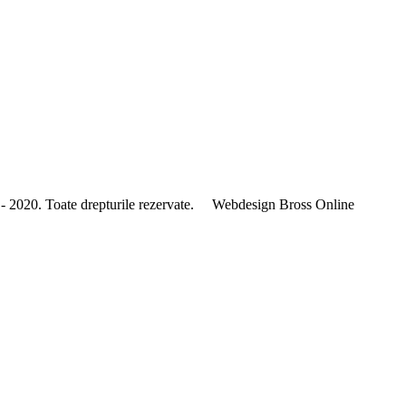
- 2020. Toate drepturile rezervate.
Webdesign Bross Online