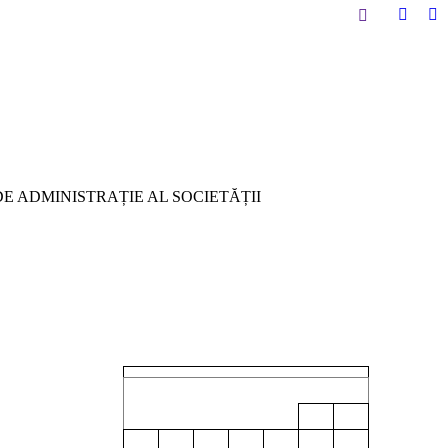
 ADMINISTRAȚIE AL SOCIETĂȚII