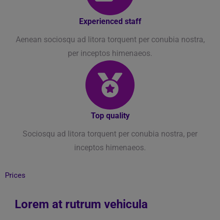
Experienced staff
Aenean sociosqu ad litora torquent per conubia nostra,
per inceptos himenaeos.
Top quality
Sociosqu ad litora torquent per conubia nostra, per
inceptos himenaeos.
Prices
Lorem at rutrum vehicula