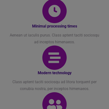
Minimal processing times
Aenean ut iaculis purus. Class aptent taciti sociosqu
ad inceptos himenaeos.
Modern technology
Class aptent taciti sociosqu ad litora torquent per
conubia nostra, per inceptos himenaeos.