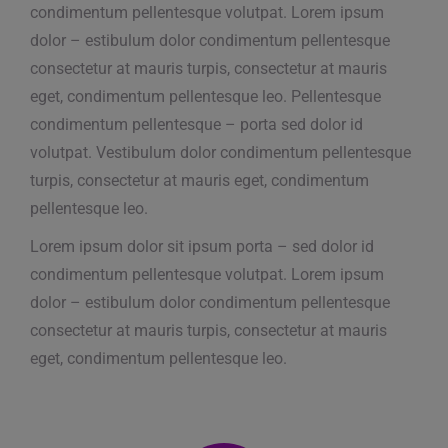
condimentum pellentesque volutpat. Lorem ipsum
dolor – estibulum dolor condimentum pellentesque
consectetur at mauris turpis, consectetur at mauris
eget, condimentum pellentesque leo. Pellentesque
condimentum pellentesque – porta sed dolor id
volutpat. Vestibulum dolor condimentum pellentesque
turpis, consectetur at mauris eget, condimentum
pellentesque leo.
Lorem ipsum dolor sit ipsum porta – sed dolor id
condimentum pellentesque volutpat. Lorem ipsum
dolor – estibulum dolor condimentum pellentesque
consectetur at mauris turpis, consectetur at mauris
eget, condimentum pellentesque leo.