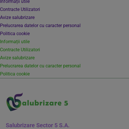
Informații utile
Contracte Utilizatori
Avize salubrizare
Prelucrarea datelor cu caracter personal
Politica cookie
Informații utile
Contracte Utilizatori
Avize salubrizare
Prelucrarea datelor cu caracter personal
Politica cookie
Salubrizare Sector 5 S.A.