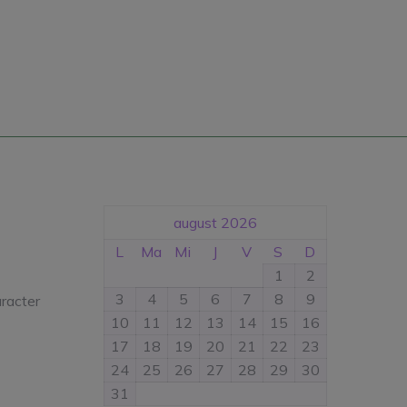
august 2026
L
Ma
Mi
J
V
S
D
1
2
3
4
5
6
7
8
9
aracter
10
11
12
13
14
15
16
17
18
19
20
21
22
23
24
25
26
27
28
29
30
31