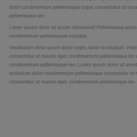
dolor condimentum pellentesque turpis, consectetur at ma
pellentesque leo.
Lorem ipsum dolor sit ipsum doloramet! Pellentesque porta 
condimentum pellentesque volutpat.
Vestibulum dolor ipsum dolor turpis, dolor id volutpat. Vest
consectetur at mauris eget, condimentum pellentesque leo 
condimentum pellentesque leo. Lorem ipsum dolor sit amet
estibulum dolor condimentum pellentesque consectetur at m
consectetur at mauris eget, condimentum pellentesque leo.