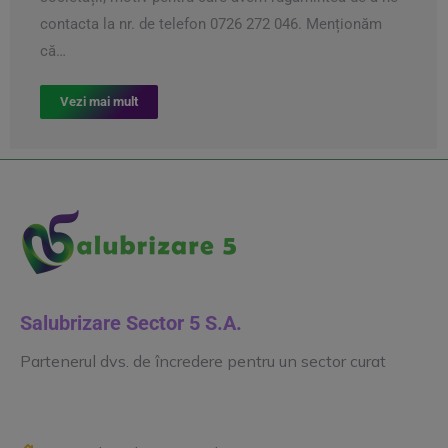
contacta la nr. de telefon 0726 272 046. Menționăm
că…
Vezi mai mult
Salubrizare Sector 5 S.A.
Partenerul dvs. de încredere pentru un sector curat