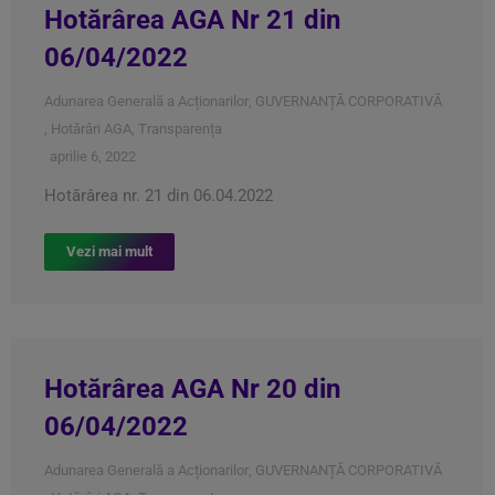
Hotărârea AGA Nr 21 din
06/04/2022
Adunarea Generală a Acționarilor
,
GUVERNANȚĂ CORPORATIVĂ
,
Hotărâri AGA
,
Transparența
aprilie 6, 2022
Hotărârea nr. 21 din 06.04.2022
Vezi mai mult
Hotărârea AGA Nr 20 din
06/04/2022
Adunarea Generală a Acționarilor
,
GUVERNANȚĂ CORPORATIVĂ