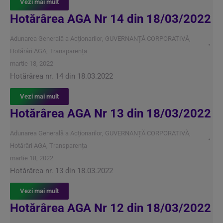
Vezi mai mult
Hotărârea AGA Nr 14 din 18/03/2022
Adunarea Generală a Acționarilor
,
GUVERNANȚĂ CORPORATIVĂ
,
Hotărâri AGA
,
Transparența
martie 18, 2022
Hotărârea nr. 14 din 18.03.2022
Vezi mai mult
Hotărârea AGA Nr 13 din 18/03/2022
Adunarea Generală a Acționarilor
,
GUVERNANȚĂ CORPORATIVĂ
,
Hotărâri AGA
,
Transparența
martie 18, 2022
Hotărârea nr. 13 din 18.03.2022
Vezi mai mult
Hotărârea AGA Nr 12 din 18/03/2022